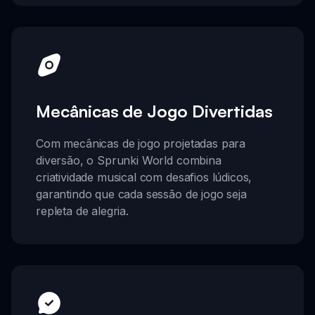
Mecânicas de Jogo Divertidas
Com mecânicas de jogo projetadas para
diversão, o Sprunki World combina
criatividade musical com desafios lúdicos,
garantindo que cada sessão de jogo seja
repleta de alegria.