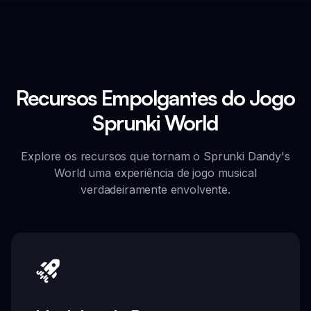
Recursos Empolgantes do Jogo
Sprunki World
Explore os recursos que tornam o Sprunki Dandy's
World uma experiência de jogo musical
verdadeiramente envolvente.