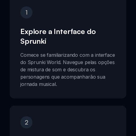
1
Explore a Interface do
Sprunki
Comece se familiarizando com a interface
do Sprunki World. Navegue pelas opções
de mistura de som e descubra os
personagens que acompanharão sua
jornada musical.
2