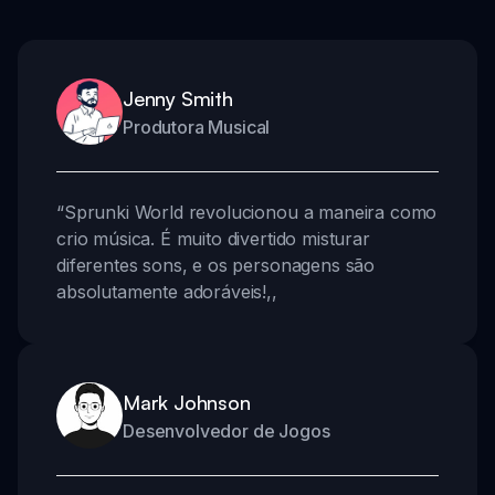
Jenny Smith
Produtora Musical
“
Sprunki World revolucionou a maneira como
crio música. É muito divertido misturar
diferentes sons, e os personagens são
absolutamente adoráveis!
,,
Mark Johnson
Desenvolvedor de Jogos