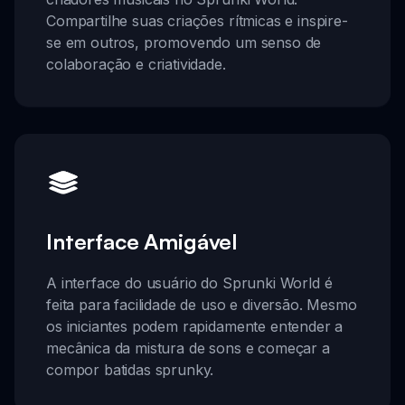
Compartilhe suas criações rítmicas e inspire-
se em outros, promovendo um senso de
colaboração e criatividade.
Interface Amigável
A interface do usuário do Sprunki World é
feita para facilidade de uso e diversão. Mesmo
os iniciantes podem rapidamente entender a
mecânica da mistura de sons e começar a
compor batidas sprunky.