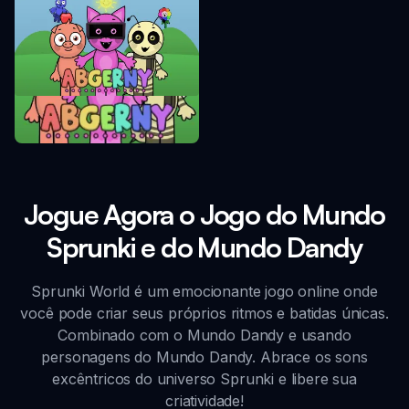
Incredibox Abgerny
Jogue Agora o Jogo do Mundo
Sprunki e do Mundo Dandy
Sprunki World é um emocionante jogo online onde
você pode criar seus próprios ritmos e batidas únicas.
Combinado com o Mundo Dandy e usando
personagens do Mundo Dandy. Abrace os sons
excêntricos do universo Sprunki e libere sua
criatividade!