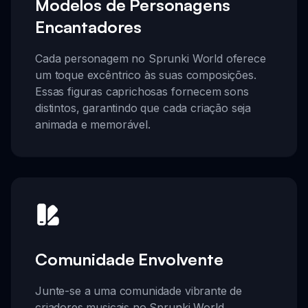
Modelos de Personagens
Encantadores
Cada personagem no Sprunki World oferece
um toque excêntrico às suas composições.
Essas figuras caprichosas fornecem sons
distintos, garantindo que cada criação seja
animada e memorável.
Comunidade Envolvente
Junte-se a uma comunidade vibrante de
criadores musicais no Sprunki World.