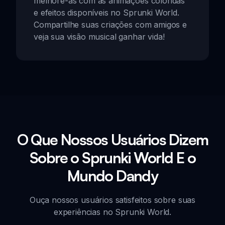
melhore-as com as animações coloridas
e efeitos disponíveis no Sprunki World.
Compartilhe suas criações com amigos e
veja sua visão musical ganhar vida!
O Que Nossos Usuários Dizem
Sobre o Sprunki World E o
Mundo Dandy
Ouça nossos usuários satisfeitos sobre suas
experiências no Sprunki World.