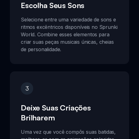
Escolha Seus Sons
Selecione entre uma variedade de sons e
ritmos excêntricos disponíveis no Sprunki
World. Combine esses elementos para
criar suas peças musicais únicas, cheias
de personalidade.
3
Deixe Suas Criações
Brilharem
Uma vez que você compôs suas batidas,