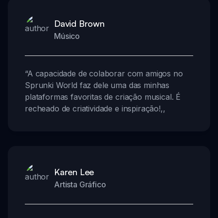
David Brown
Músico
“
A capacidade de colaborar com amigos no
Sprunki World faz dele uma das minhas
plataformas favoritas de criação musical. É
recheado de criatividade e inspiração!
,,
Karen Lee
Artista Gráfico