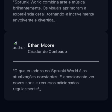
“
Sprunki World combina arte e música
brilhantemente. Os visuais aprimoram a
experiência geral, tornando-a incrivelmente
envolvente e divertida.
,,
Ethan Moore
Criador de Conteúdo
“
O que eu adoro no Sprunki World é as
atualizações constantes. É emocionante ver
novos sons e recursos adicionados
regularmente!
,,