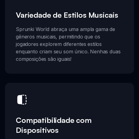
Variedade de Estilos Musicais
Sprunki World abraça uma ampla gama de
gêneros musicais, permitindo que os
jogadores explorem diferentes estilos
enquanto criam seu som único. Nenhas duas
composições são iguais!
Compatibilidade com
Dispositivos