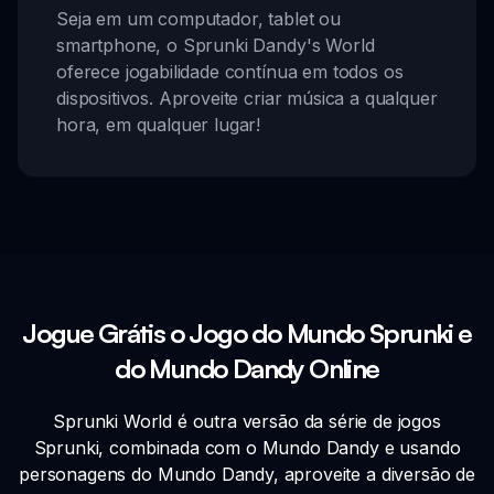
Seja em um computador, tablet ou
smartphone, o Sprunki Dandy's World
oferece jogabilidade contínua em todos os
dispositivos. Aproveite criar música a qualquer
hora, em qualquer lugar!
Jogue Grátis o Jogo do Mundo Sprunki e
do Mundo Dandy Online
Sprunki World é outra versão da série de jogos
Sprunki, combinada com o Mundo Dandy e usando
personagens do Mundo Dandy, aproveite a diversão de