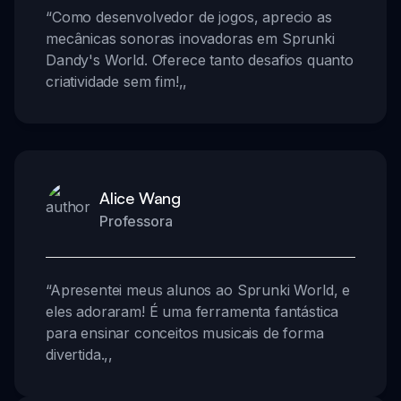
“
Como desenvolvedor de jogos, aprecio as
mecânicas sonoras inovadoras em Sprunki
Dandy's World. Oferece tanto desafios quanto
criatividade sem fim!
,,
Alice Wang
Professora
“
Apresentei meus alunos ao Sprunki World, e
eles adoraram! É uma ferramenta fantástica
para ensinar conceitos musicais de forma
divertida.
,,