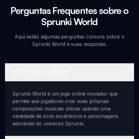
Perguntas Frequentes sobre o
Sprunki World
Aqui estão algumas perguntas comuns sobre o
Sprunki World e suas respostas.
O que é Sprunki World?
Sprunki World é um jogo online inovador que
permite aos jogadores criar suas próprias
composições musicais únicas usando uma
variedade de sons excêntricos e personagens
adoráveis do universo Sprunki.