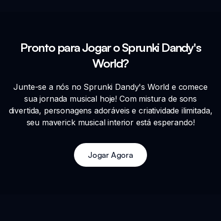
Pronto para Jogar o Sprunki Dandy's
World?
Junte-se a nós no Sprunki Dandy's World e comece
sua jornada musical hoje! Com mistura de sons
divertida, personagens adoráveis e criatividade ilimitada,
seu maverick musical interior está esperando!
Jogar Agora